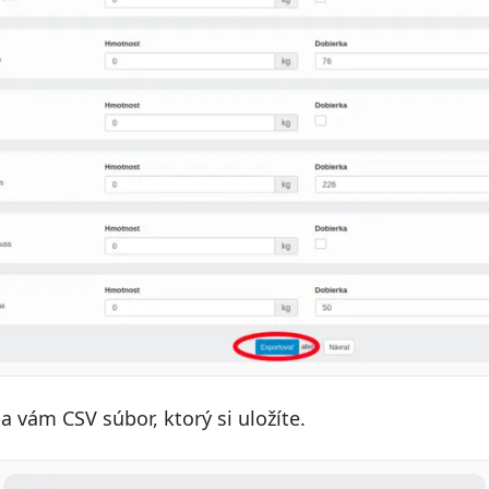
a vám CSV súbor, ktorý si uložíte.