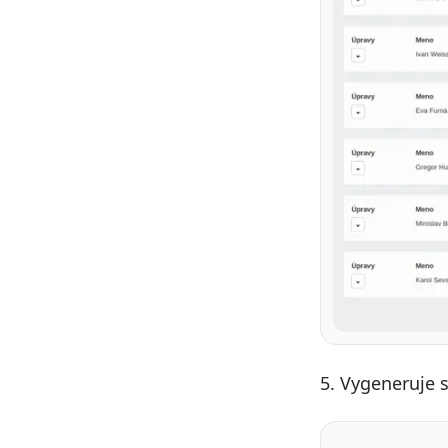
5. Vygeneruje s