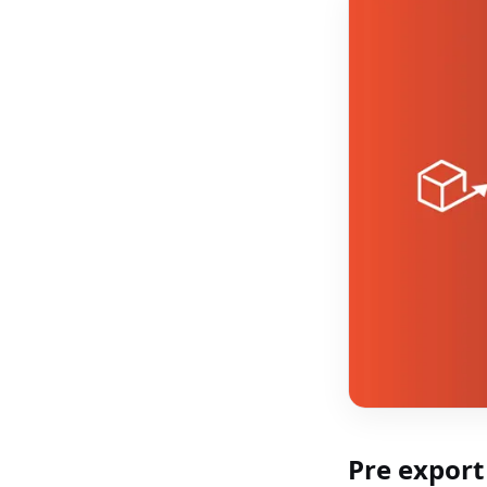
Pre export