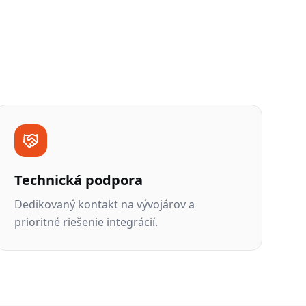
Technická podpora
Dedikovaný kontakt na vývojárov a
prioritné riešenie integrácií.