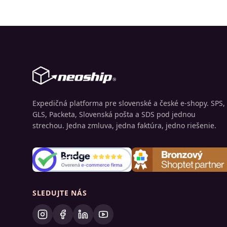
Expedičná platforma pre slovenské a české e-shopy. SPS,
GLS, Packeta, Slovenská pošta a SDS pod jednou
strechou. Jedna zmluva, jedna faktúra, jedno riešenie.
SLEDUJTE NÁS