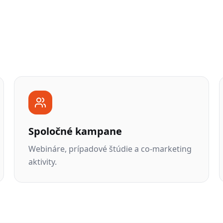
Spoločné kampane
Webináre, prípadové štúdie a co-marketing
aktivity.