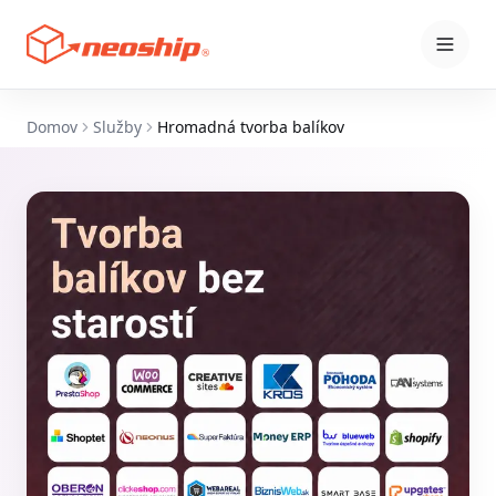
Domov
Služby
Hromadná tvorba balíkov