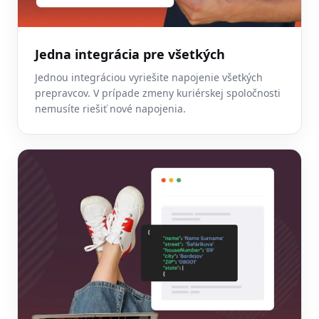
Jedna integrácia pre všetkých
Jednou integráciou vyriešite napojenie všetkých
prepravcov. V prípade zmeny kuriérskej spoločnosti
nemusíte riešiť nové napojenia.