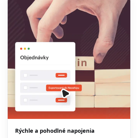
Rýchle a pohodlné napojenia